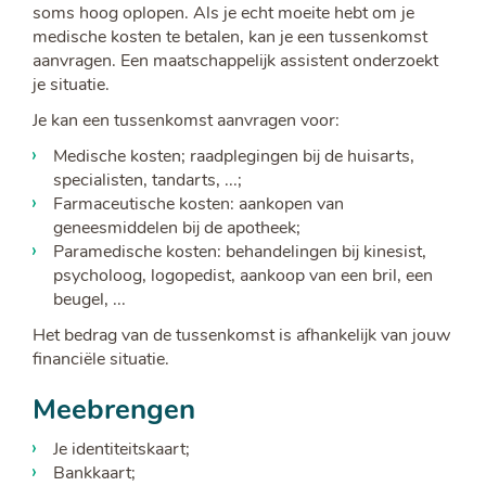
soms hoog oplopen. Als je echt moeite hebt om je
medische kosten te betalen, kan je een tussenkomst
aanvragen. Een maatschappelijk assistent onderzoekt
je situatie.
Je kan een tussenkomst aanvragen voor:
Medische kosten; raadplegingen bij de huisarts,
specialisten, tandarts, ...;
Farmaceutische kosten: aankopen van
geneesmiddelen bij de apotheek;
Paramedische kosten: behandelingen bij kinesist,
psycholoog, logopedist, aankoop van een bril, een
beugel, ...
Het bedrag van de tussenkomst is afhankelijk van jouw
financiële situatie.
Meebrengen
Je identiteitskaart;
Bankkaart;