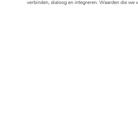
verbinden, dialoog en integreren. Waarden die we 