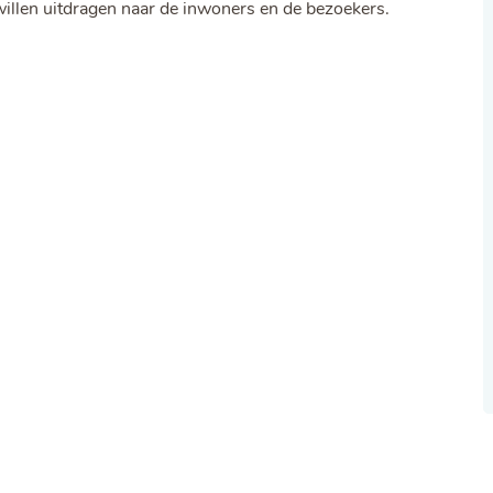
willen uitdragen naar de inwoners en de bezoekers.