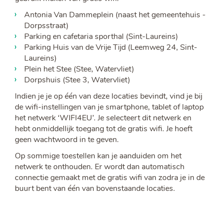
Antonia Van Dammeplein (naast het gemeentehuis -
Dorpsstraat)
Parking en cafetaria sporthal (Sint-Laureins)
Parking Huis van de Vrije Tijd (Leemweg 24, Sint-
Laureins)
Plein het Stee (Stee, Watervliet)
Dorpshuis (Stee 3, Watervliet)
Indien je je op één van deze locaties bevindt, vind je bij
de wifi-instellingen van je smartphone, tablet of laptop
het netwerk ‘WIFI4EU’. Je selecteert dit netwerk en
hebt onmiddellijk toegang tot de gratis wifi. Je hoeft
geen wachtwoord in te geven.
Op sommige toestellen kan je aanduiden om het
netwerk te onthouden. Er wordt dan automatisch
connectie gemaakt met de gratis wifi van zodra je in de
buurt bent van één van bovenstaande locaties.