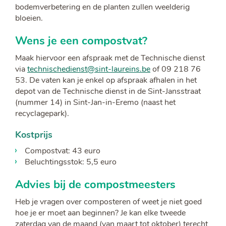
bodemverbetering en de planten zullen weelderig
bloeien.
Wens je een compostvat?
Maak hiervoor een afspraak met de Technische dienst
via
technischedienst@sint-laureins.be
of 09 218 76
53. De vaten kan je enkel op afspraak afhalen in het
depot van de Technische dienst in de Sint-Jansstraat
(nummer 14) in Sint-Jan-in-Eremo (naast het
recyclagepark).
Kostprijs
Compostvat: 43 euro
Beluchtingsstok: 5,5 euro
Advies bij de compostmeesters
Heb je vragen over composteren of weet je niet goed
hoe je er moet aan beginnen? Je kan elke tweede
zaterdag van de maand (van maart tot oktober) terecht