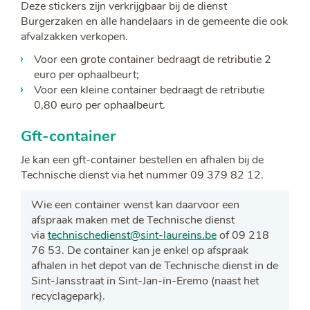
Deze stickers zijn verkrijgbaar bij de dienst
Burgerzaken en alle handelaars in de gemeente die ook
afvalzakken verkopen.
Voor een grote container bedraagt de retributie 2
euro per ophaalbeurt;
Voor een kleine container bedraagt de retributie
0,80 euro per ophaalbeurt.
Gft-container
Je kan een gft-container bestellen en afhalen bij de
Technische dienst via het nummer 09 379 82 12.
Wie een container wenst kan daarvoor een
afspraak maken met de Technische dienst
via
technischedienst@sint-laureins.be
of 09 218
76 53. De container kan je enkel op afspraak
afhalen in het depot van de Technische dienst in de
Sint-Jansstraat in Sint-Jan-in-Eremo (naast het
recyclagepark).