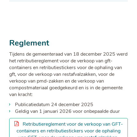
Reglement
Tijdens de gemeenteraad van 18 december 2025 werd
het retributiereglement voor de verkoop van gft-
containers en retributiestickers voor de ophaling van
gft, voor de verkoop van restafvalzakken, voor de
verkoop van pmd-zakken en de verkoop van
compostmateriaal goedgekeurd en is in de gemeente
van kracht:
Publicatiedatum 24 december 2025
Geldig van 1 januari 2026 voor onbepaalde duur
Retributiereglement voor de verkoop van GFT-
containers en retributiestickers voor de ophaling