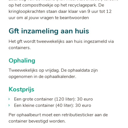
op het composthoekje op het recyclagepark. De
kringloopkrachten staan daar klaar van 9 uur tot 12
uur om al jouw vragen te beantwoorden
Gft inzameling aan huis
Het gft wordt tweewekelijks aan huis ingezameld via
containers.
Ophaling
Tweewekelijks op vrijdag. De ophaaldata zijn
opgenomen in de ophaalkalender.
Kostprijs
Een grote container (120 liter): 30 euro
Een kleine container (40 liter): 30 euro
Per ophaalbeurt moet een retributiesticker aan de
container bevestigd worden.