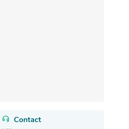
Contact