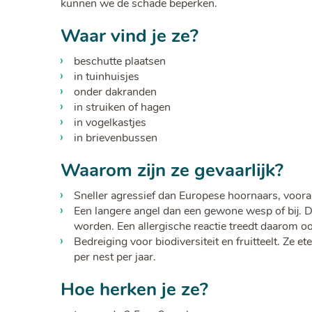
kunnen we de schade beperken.
Waar vind je ze?
beschutte plaatsen
in tuinhuisjes
onder dakranden
in struiken of hagen
in vogelkastjes
in brievenbussen
Waarom zijn ze gevaarlijk?
Sneller agressief dan Europese hoornaars, voora
Een langere angel dan een gewone wesp of bij. D
worden. Een allergische reactie treedt daarom oo
Bedreiging voor biodiversiteit en fruitteelt. Ze 
per nest per jaar.
Hoe herken je ze?